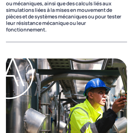
ou mécaniques, ainsi que des calculs liés aux
simulations liées à la mises en mouvement de
pièces et de systèmes mécaniques ou pour tester
leur résistance mécanique ou leur
fonctionnement.