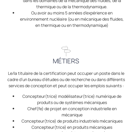
dans les domaines de la mécanique des fluides, de la
thermique ou de la thermodynamique.
Ou avoir au moins 5 années d’expérience en
environnement nucléaire (ou en mécanique des fluides,
en thermique ou en thermodynamique)
MÉTIERS
Le/la titulaire de la certification peut occuper un poste dans le
cadre d’un bureau d’études ou de recherche ou dans différents
services de conception et peut occuper les emplois suivants :
Concepteur(trice) modélisateur(trice) numérique de
produits ou de systèmes mécaniques
Chef(fe) de projet en conception industrielle en
mécanique
Concepteur(trice) de produits industriels mécaniques
Concepteur(trice) en produits mécaniques