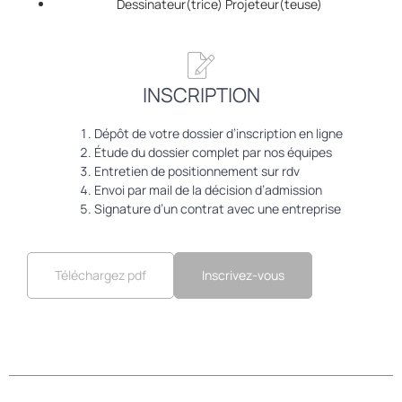
Dessinateur(trice) Projeteur(teuse)
INSCRIPTION
Dépôt de votre dossier d’inscription en ligne
Étude du dossier complet par nos équipes
Entretien de positionnement sur rdv
Envoi par mail de la décision d’admission
Signature d’un contrat avec une entreprise
Inscrivez-vous
Téléchargez pdf