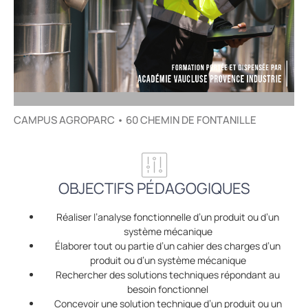
CAMPUS AGROPARC • 60 CHEMIN DE FONTANILLE
OBJECTIFS PÉDAGOGIQUES
Réaliser l’analyse fonctionnelle d’un produit ou d’un
système mécanique
Élaborer tout ou partie d’un cahier des charges d’un
produit ou d’un système mécanique
Rechercher des solutions techniques répondant au
besoin fonctionnel
Concevoir une solution technique d’un produit ou un