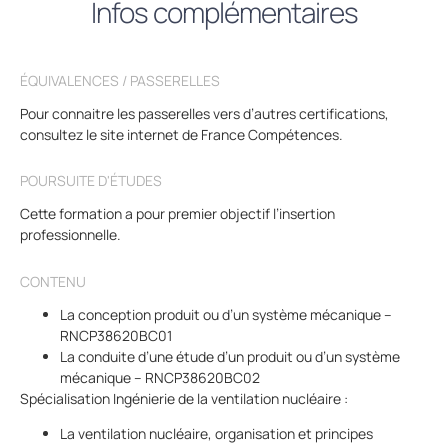
Infos complémentaires
ÉQUIVALENCES / PASSERELLES
Pour connaitre les passerelles vers d’autres certifications,
consultez le site internet de France Compétences.
POURSUITE D'ÉTUDES
Cette formation a pour premier objectif l’insertion
professionnelle.
CONTENU
La conception produit ou d’un système mécanique –
RNCP38620BC01
La conduite d’une étude d’un produit ou d’un système
mécanique – RNCP38620BC02
Spécialisation Ingénierie de la ventilation nucléaire :
La ventilation nucléaire, organisation et principes