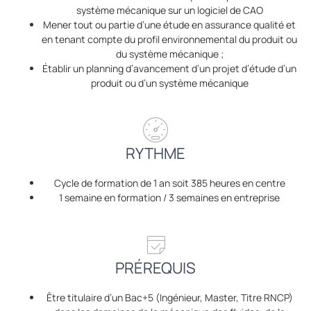
système mécanique sur un logiciel de CAO
Mener tout ou partie d’une étude en assurance qualité et
en tenant compte du profil environnemental du produit ou
du système mécanique ;
Établir un planning d’avancement d’un projet d’étude d’un
produit ou d’un système mécanique
RYTHME
Cycle de formation de 1 an soit 385 heures en centre
1 semaine en formation / 3 semaines en entreprise
PRÉREQUIS
Être titulaire d’un Bac+5 (Ingénieur, Master, Titre RNCP)