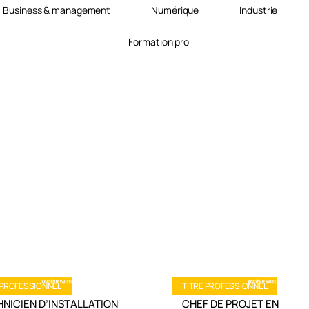
Business & management
Numérique
Industrie
Formation pro
 PROFESSIONNEL
TITRE PROFESSIONNEL
NICIEN D’INSTALLATION
CHEF DE PROJET EN