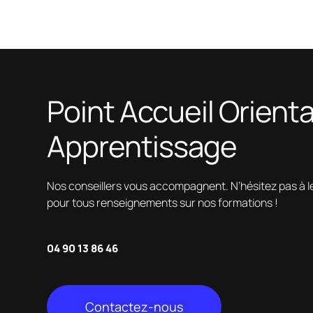
Point Accueil Orient
Apprentissage
Nos conseillers vous accompagnent. N’hésitez pas à l
pour tous renseignements sur nos formations !
04 90 13 86 46
Contactez-nous