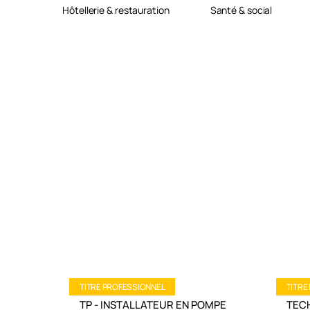
Hôtellerie & restauration
Santé & social
TITRE PROFESSIONNEL
TITRE
TP - INSTALLATEUR EN POMPE
TECH