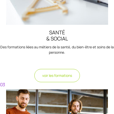
SANTÉ
& SOCIAL
Des formations liées au métiers de la santé, du bien-être et soins de la
personne.
voir les formations
03