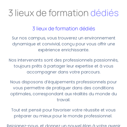
3 lieux de formation
dédiés
3 lieux de formation dédiés
Sur nos campus, vous trouverez un environnement
dynamique et convivial, conçu pour vous offrir une
expérience enrichissante.
Nos intervenants sont des professionnels passionnés,
toujours prêts à partager leur expertise et à vous
accompagner dans votre parcours.
Nous disposons d’équipements professionnels pour
vous permettre de pratiquer dans des conditions
optimales, correspondant aux réalités du monde du
travail.
Tout est pensé pour favoriser votre réussite et vous
préparer au mieux pour le monde professionnel.
Rejoignez-nous, et donnez un nouvel élan à votre avenir