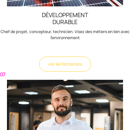
DÉVELOPPEMENT
DURABLE
Chef de projet, concepteur, technicien. Visez des métiers en lien avec
l'environnement
voir les formations
07