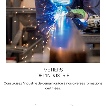
MÉTIERS
DE L'INDUSTRIE
Construisez l'industrie de demain grâce à nos diverses formations
certifiées.