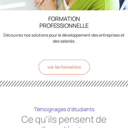
FORMATION
PROFESSIONNELLE
Découvrez nos solutions pour le développement des entreprises et
des salariés.
voir les formations
Témoignages d'étudiants
Ce qu'ils pensent de