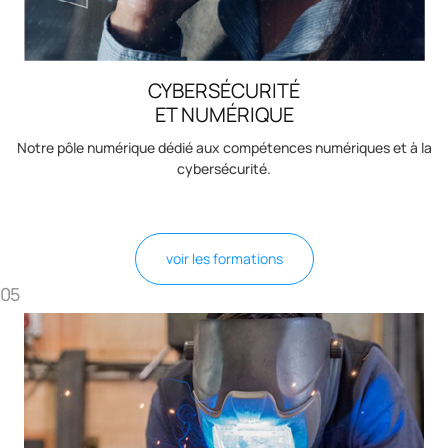
CYBERSÉCURITÉ
ET NUMÉRIQUE
Notre pôle numérique dédié aux compétences numériques et à la
cybersécurité.
voir les formations
05