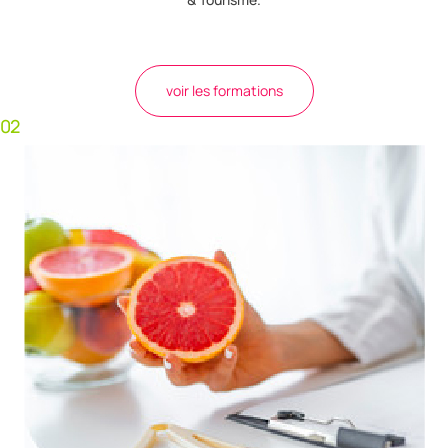
voir les formations
02