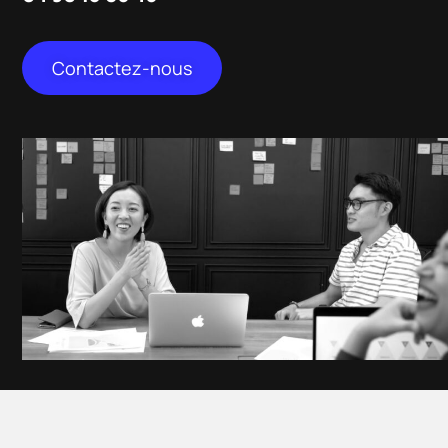
Contactez-nous