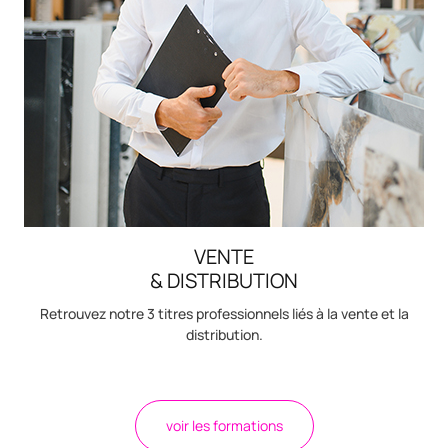
VENTE
& DISTRIBUTION
Retrouvez notre 3 titres professionnels liés à la vente et la
distribution.
voir les formations