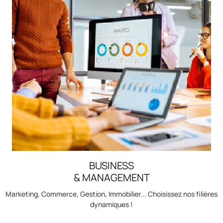
BUSINESS
& MANAGEMENT
Marketing, Commerce, Gestion, Immobilier... Choisissez nos filières
dynamiques !