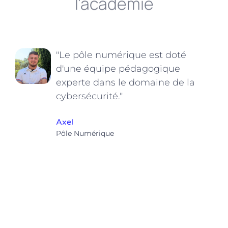
l'académie
"Le pôle numérique est doté
d'une équipe pédagogique
experte dans le domaine de la
cybersécurité."
Axel
Pôle Numérique