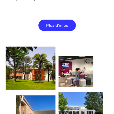
!
Plus d'infos