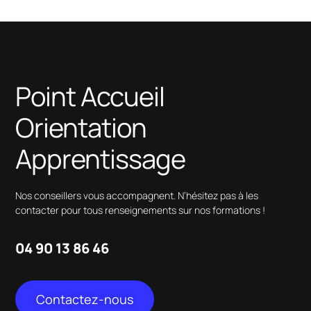
Point Accueil
Orientation
Apprentissage
Nos conseillers vous accompagnent. N’hésitez pas à les
contacter pour tous renseignements sur nos formations !
04 90 13 86 46
Contactez-nous