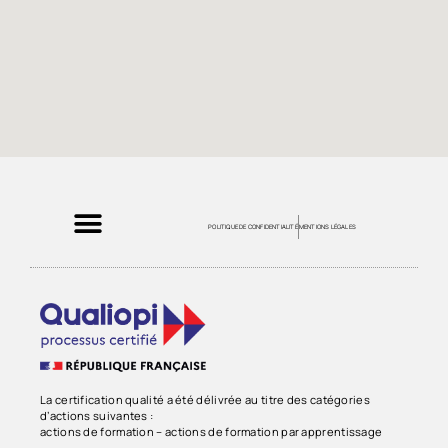
POLITIQUE DE CONFIDENTIALITÉ
MENTIONS LÉGALES
La certification qualité a été délivrée au titre des catégories
d’actions suivantes :
actions de formation – actions de formation par apprentissage