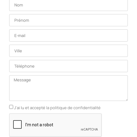
J'ai lu et accepté
la politique de confidentialité