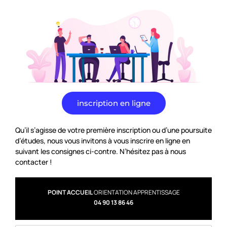
inscription en ligne
Qu’il s’agisse de votre première inscription ou d’une poursuite
d’études, nous vous invitons à vous inscrire en ligne en
suivant les consignes ci-contre. N’hésitez pas à nous
contacter !
POINT ACCUEIL
ORIENTATION APPRENTISSAGE
04 90 13 86 46