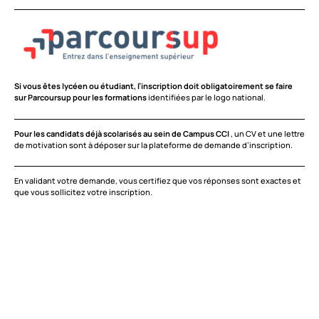
Si vous êtes lycéen ou
étudiant, l’inscription doit obligatoirement se faire
sur Parcoursup pour les formations
identifiées par le logo national.
Pour les candidats déjà scolarisés au sein de Campus CCI
, un CV et une lettre
de motivation sont à déposer sur la plateforme de demande d’inscription.
En validant votre demande, vous certifiez que vos réponses sont exactes et
que vous sollicitez votre inscription.