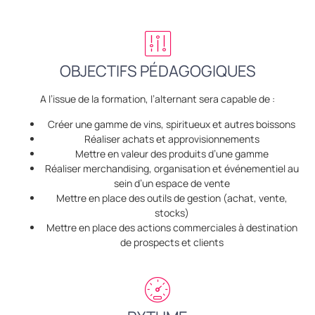
OBJECTIFS PÉDAGOGIQUES
A l’issue de la formation, l’alternant sera capable de :
Créer une gamme de vins, spiritueux et autres boissons
Réaliser achats et approvisionnements
Mettre en valeur des produits d’une gamme
Réaliser merchandising, organisation et événementiel au
sein d’un espace de vente
Mettre en place des outils de gestion (achat, vente,
stocks)
Mettre en place des actions commerciales à destination
de prospects et clients