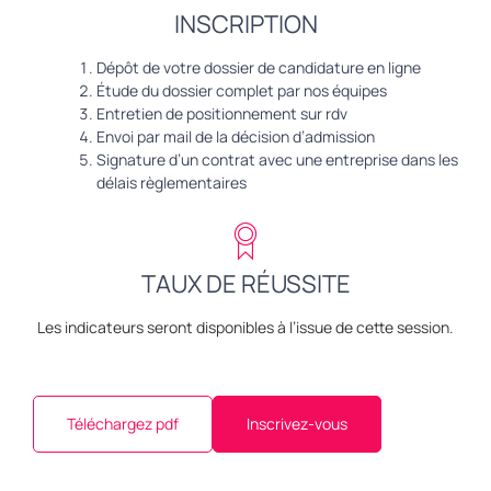
INSCRIPTION
Dépôt de votre dossier de candidature en ligne
Étude du dossier complet par nos équipes
Entretien de positionnement sur rdv
Envoi par mail de la décision d’admission
Signature d’un contrat avec une entreprise dans les
délais règlementaires
TAUX DE RÉUSSITE
Les indicateurs seront disponibles à l’issue de cette session.
Inscrivez-vous
Téléchargez pdf