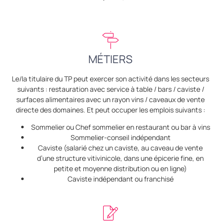
MÉTIERS
Le/la titulaire du TP peut exercer son activité dans les secteurs
suivants : restauration avec service à table / bars / caviste /
surfaces alimentaires avec un rayon vins / caveaux de vente
directe des domaines. Et peut occuper les emplois suivants :
Sommelier ou Chef sommelier en restaurant ou bar à vins
Sommelier-conseil indépendant
Caviste (salarié chez un caviste, au caveau de vente
d’une structure vitivinicole, dans une épicerie fine, en
petite et moyenne distribution ou en ligne)
Caviste indépendant ou franchisé