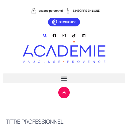
espace personnel
S'INSCRIRE EN LIGNE
TITRE PROFESSIONNEL