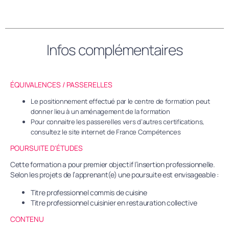
Infos complémentaires
ÉQUIVALENCES / PASSERELLES
Le positionnement effectué par le centre de formation peut
donner lieu à un aménagement de la formation
Pour connaitre les passerelles vers d’autres certifications,
consultez le site internet de France Compétences
POURSUITE D'ÉTUDES
Cette formation a pour premier objectif l’insertion professionnelle.
Selon les projets de l’apprenant(e) une poursuite est envisageable :
Titre professionnel commis de cuisine
Titre professionnel cuisinier en restauration collective
CONTENU