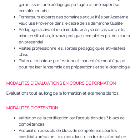
garantissant une pédagogie partagée et une expertise
complémentaire
Formateurs experts des domaines et qualifiés par Académie
Vaucluse Provence dans le cadre de sa démarche Qualité
Pédagogie active et multimodale, analyse de cas concrets,
mise en situation, travaux pratiques complétés par des cours
en présentiel
Visites professionnelles, sorties pédagogiques et Masters
class
Plateau technique professionnel : bar entièrement équipé
pour réaliser l’ensemble des préparations et salle d’œnologie
MODALITÉS D'ÉVALUATIONS EN COURS DE FORMATION
Evaluations tout au long de la formation et examens blancs.
MODALITÉS D'OBTENTION
Validation de la certification par l’acquisition des 3 blocs de
compétences
Acquisition possible de blocs de compétences par les
candidats préparant l’examen dans le cadre de la formation