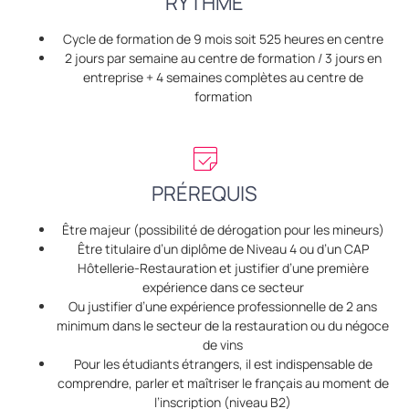
RYTHME
Cycle de formation de 9 mois soit 525 heures en centre
2 jours par semaine au centre de formation / 3 jours en
entreprise + 4 semaines complètes au centre de
formation
PRÉREQUIS
Être majeur (possibilité de dérogation pour les mineurs)
Être titulaire d’un diplôme de Niveau 4 ou d’un CAP
Hôtellerie-Restauration et justifier d’une première
expérience dans ce secteur
Ou justifier d’une expérience professionnelle de 2 ans
minimum dans le secteur de la restauration ou du négoce
de vins
Pour les étudiants étrangers, il est indispensable de
comprendre, parler et maîtriser le français au moment de
l’inscription (niveau B2)