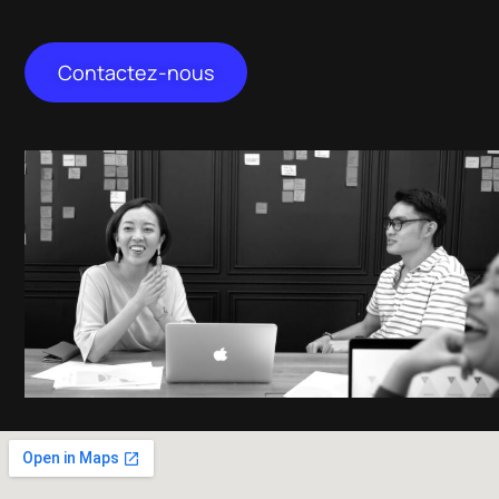
Contactez-nous