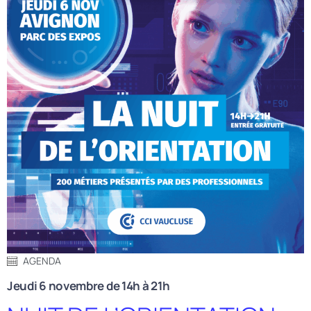
AGENDA
Jeudi 6 novembre de 14h à 21h