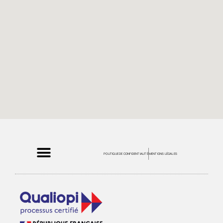
POLITIQUE DE CONFIDENTIALITÉ
MENTIONS LÉGALES