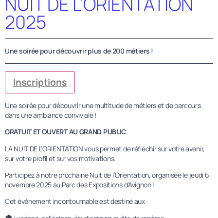
NUIT DE L’ORIENTATION
2025
Une soirée pour découvrir plus de 200 métiers !
Inscriptions
Une soirée pour découvrir une multitude de métiers et de parcours
dans une ambiance conviviale !
GRATUIT ET OUVERT AU GRAND PUBLIC
LA NUIT DE L’ORIENTATION vous permet de réfléchir sur votre avenir,
sur votre profil et sur vos motivations.
Participez à notre prochaine Nuit de l’Orientation, organisée le jeudi 6
novembre 2025 au Parc des Expositions d’Avignon !
Cet événement incontournable est destiné aux :