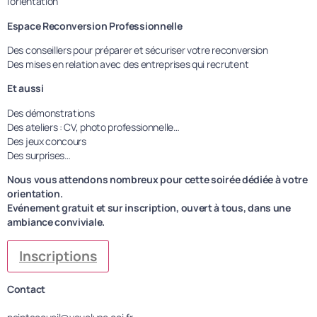
l’orientation
Espace Reconversion Professionnelle
Des conseillers pour préparer et sécuriser votre reconversion
Des mises en relation avec des entreprises qui recrutent
Et aussi
Des démonstrations
Des ateliers : CV, photo professionnelle…
Des jeux concours
Des surprises…
Nous vous attendons nombreux pour cette soirée dédiée à votre
orientation.
Evénement gratuit et sur inscription, ouvert à tous, dans une
ambiance conviviale.
Inscriptions
Contact