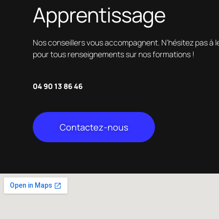
Apprentissage
Nos conseillers vous accompagnent. N’hésitez pas à l
pour tous renseignements sur nos formations !
04 90 13 86 46
Contactez-nous