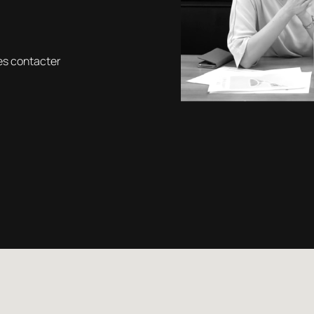
es contacter