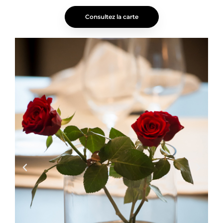
Consultez la carte