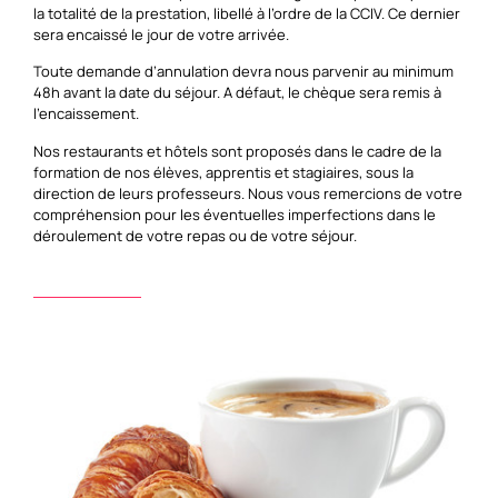
la totalité de la prestation, libellé à l’ordre de la CCIV. Ce dernier
sera encaissé le jour de votre arrivée.
Toute demande d’annulation devra nous parvenir au minimum
48h avant la date du séjour. A défaut, le chèque sera remis à
l’encaissement.
Nos restaurants et hôtels sont proposés dans le cadre de la
formation de nos élèves, apprentis et stagiaires, sous la
direction de leurs professeurs. Nous vous remercions de votre
compréhension pour les éventuelles imperfections dans le
déroulement de votre repas ou de votre séjour.