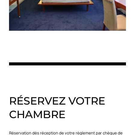
RÉSERVEZ VOTRE
CHAMBRE
Réservation dès réception de votre règlement par chèque de