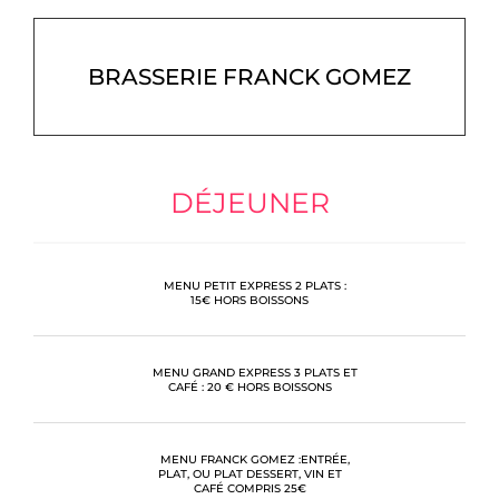
BRASSERIE FRANCK GOMEZ
DÉJEUNER
MENU PETIT EXPRESS 2 PLATS :
15€ HORS BOISSONS
MENU GRAND EXPRESS 3 PLATS ET
CAFÉ : 20 € HORS BOISSONS
MENU FRANCK GOMEZ :ENTRÉE,
PLAT, OU PLAT DESSERT, VIN ET
CAFÉ COMPRIS 25€