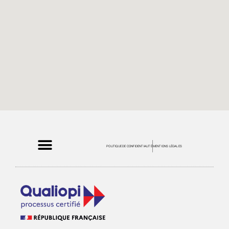
POLITIQUE DE CONFIDENTIALITÉ
MENTIONS LÉGALES