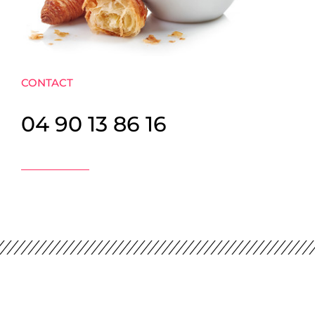
CONTACT
04 90 13 86 16