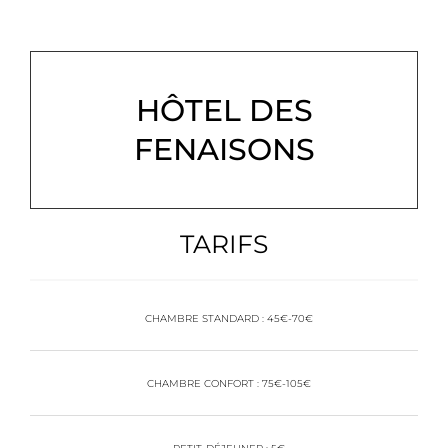
HÔTEL DES
FENAISONS​
TARIFS
CHAMBRE STANDARD : 45€-70€
CHAMBRE CONFORT : 75€-105€