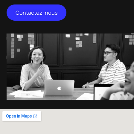
Contactez-nous