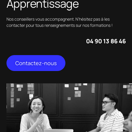
Apprentissage
Nos conseillers vous accompagnent. N’hésitez pas à les
contacter pour tous renseignements sur nos formations !
04 90 13 86 46
Contactez-nous