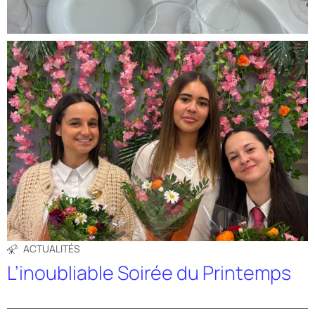
ACTUALITÉS
L’inoubliable Soirée du Printemps