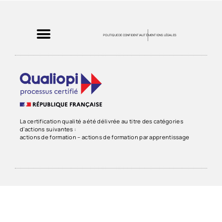
POLITIQUE DE CONFIDENTIALITÉ
MENTIONS LÉGALES
La certification qualité a été délivrée au titre des catégories
d’actions suivantes :
actions de formation – actions de formation par apprentissage